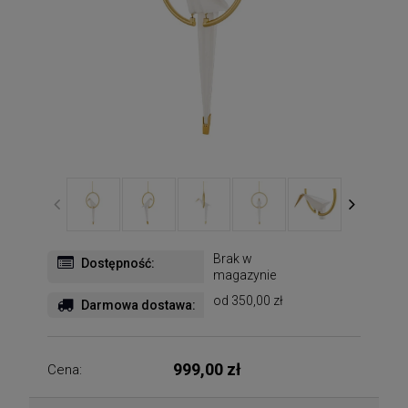
Brak w
Dostępność:
magazynie
od 350,00 zł
Darmowa dostawa:
999,00 zł
Cena: