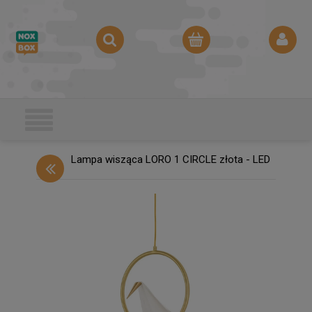
Lampa wisząca LORO 1 CIRCLE złota - LED