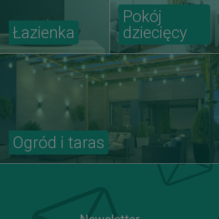
Pokój
Łazienka
dziecięcy
Ogród i taras