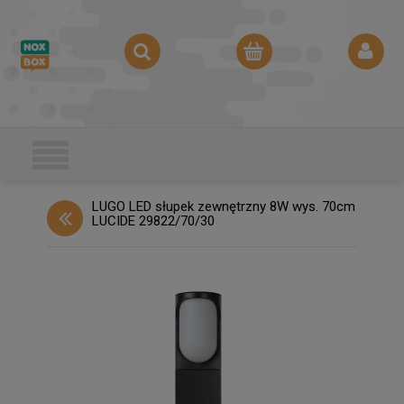
LUGO LED słupek zewnętrzny 8W wys. 70cm
LUCIDE 29822/70/30