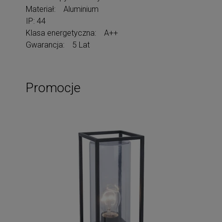
Materiał: Aluminium
IP: 44
Klasa energetyczna: A++
Gwarancja: 5 Lat
Promocje