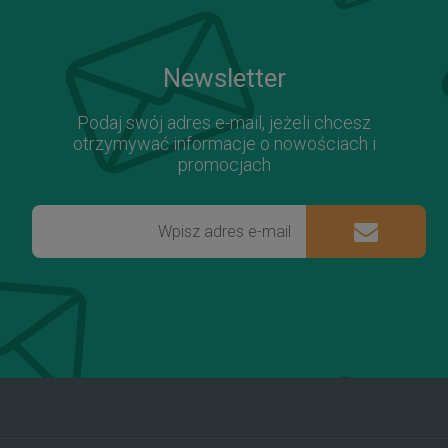
Newsletter
Podaj swój adres e-mail, jeżeli chcesz
otrzymywać informacje o nowościach i
promocjach