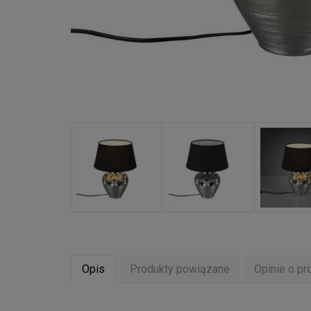
Opis
Produkty powiązane
Opinie o pr