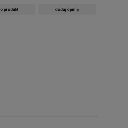
 o produkt
dodaj opinię