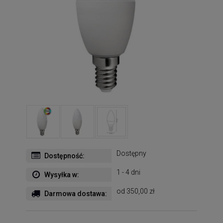
Dostępny
Dostępność:
1 - 4 dni
Wysyłka w:
od 350,00 zł
Darmowa dostawa: