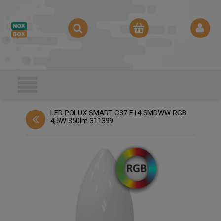
LED POLUX SMART C37 E14 SMDWW RGB
4,5W 350lm 311399