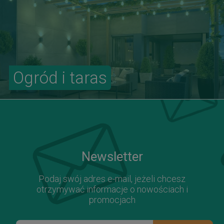
Ogród i taras
Newsletter
Podaj swój adres e-mail, jeżeli chcesz
otrzymywać informacje o nowościach i
promocjach