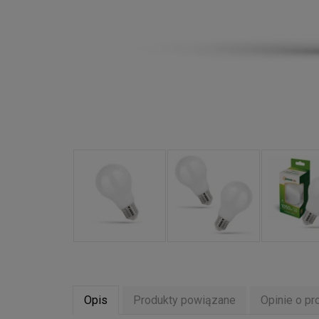
Opis
Produkty powiązane
Opinie o pr