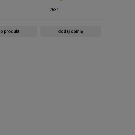
2631
 o produkt
dodaj opinię