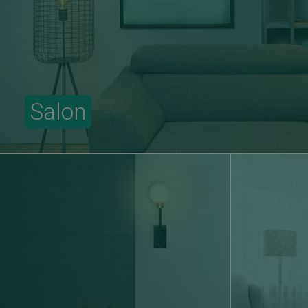
Salon