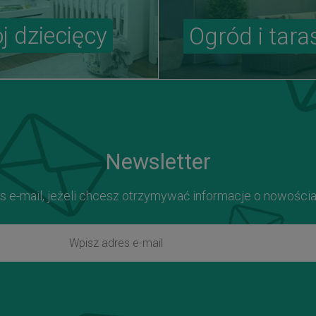
j dziecięcy
Ogród i tara
Newsletter
s e-mail, jeżeli chcesz otrzymywać informacje o nowości