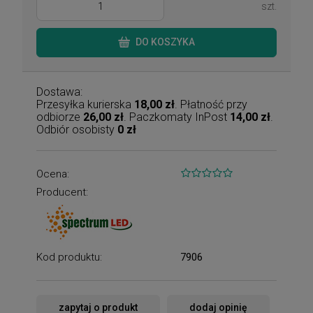
szt.
DO KOSZYKA
Dostawa:
Przesyłka kurierska
18,00 zł
. Płatność przy
odbiorze
26,00 zł
. Paczkomaty InPost
14,00 zł
.
Odbiór osobisty
0 zł
Ocena:
Producent:
Kod produktu:
7906
zapytaj o produkt
dodaj opinię