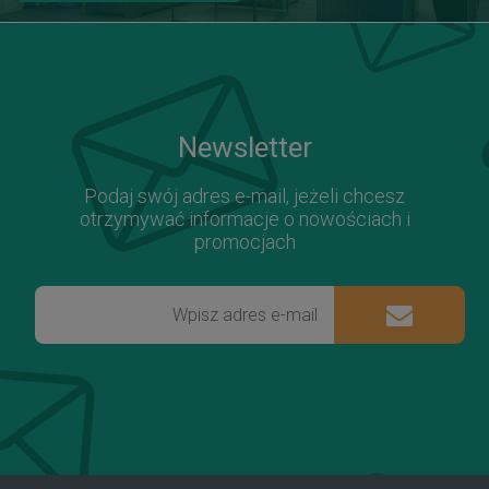
Newsletter
Podaj swój adres e-mail, jeżeli chcesz
otrzymywać informacje o nowościach i
promocjach