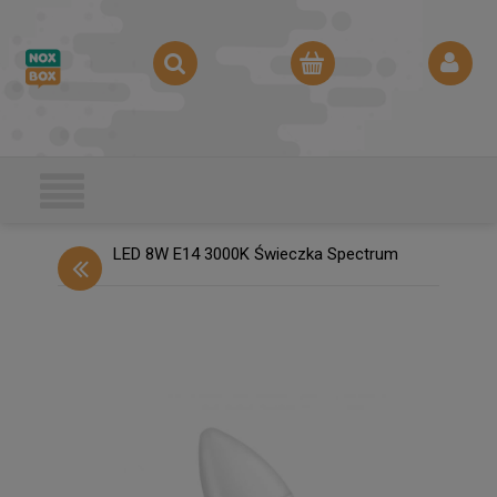
LED 8W E14 3000K Świeczka Spectrum