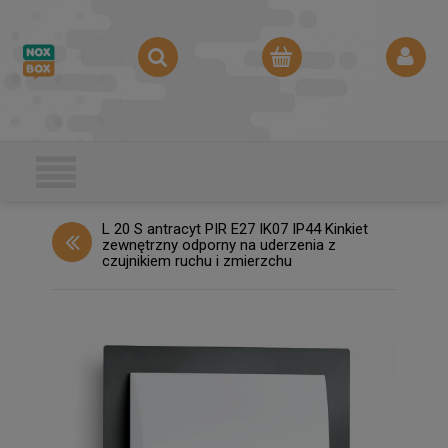
L 20 S antracyt PIR E27 IK07 IP44 Kinkiet
zewnętrzny odporny na uderzenia z
czujnikiem ruchu i zmierzchu