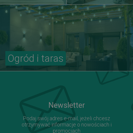
Ogród i taras
Newsletter
Podaj swój adres e-mail, jeżeli chcesz
otrzymywać informacje o nowościach i
promocjach