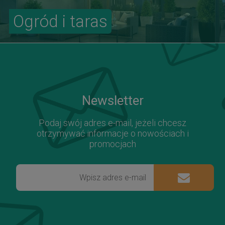
Ogród i taras
Newsletter
Podaj swój adres e-mail, jeżeli chcesz
otrzymywać informacje o nowościach i
promocjach