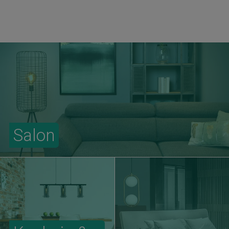
Salon