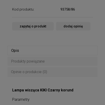
Kod produktu:
93758/86
zapytaj o produkt
dodaj opinię
Opis
Produkty powiązane
Opinie o produkcie (0)
Lampa wisząca KIKI Czarny korund
Parametry