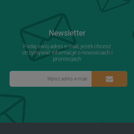
Newsletter
Podaj swój adres e-mail, jeżeli chcesz
otrzymywać informacje o nowościach i
promocjach