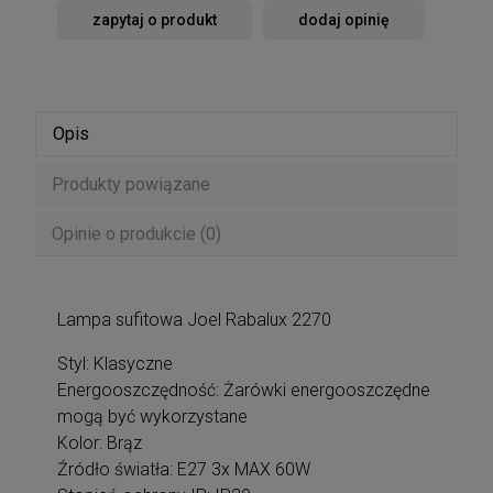
zapytaj o produkt
dodaj opinię
Opis
Produkty powiązane
Opinie o produkcie (0)
Lampa sufitowa Joel Rabalux 2270
Styl: Klasyczne
Energooszczędność: Żarówki energooszczędne
mogą być wykorzystane
Kolor: Brąz
Źródło światła: E27 3x MAX 60W