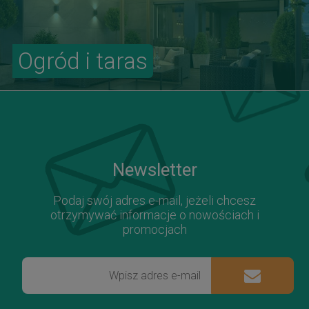
Ogród i taras
Newsletter
Podaj swój adres e-mail, jeżeli chcesz
otrzymywać informacje o nowościach i
promocjach