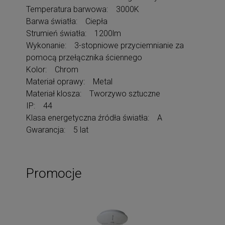
Temperatura barwowa: 3000K
Barwa światła: Ciepła
Strumień światła: 1200lm
Wykonanie: 3-stopniowe przyciemnianie za
pomocą przełącznika ściennego
Kolor: Chrom
Materiał oprawy: Metal
Materiał klosza: Tworzywo sztuczne
IP: 44
Klasa energetyczna źródła światła: A
Gwarancja: 5 lat
Promocje