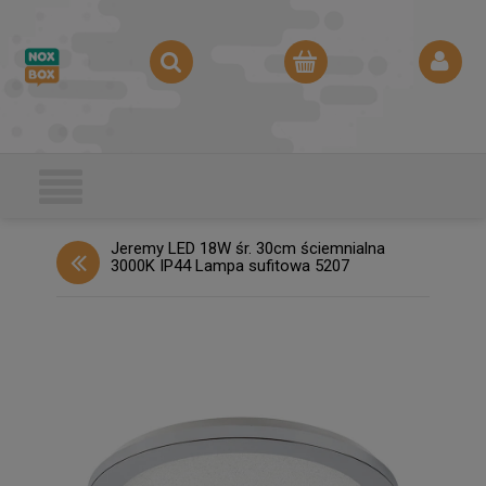
Jeremy LED 18W śr. 30cm ściemnialna
3000K IP44 Lampa sufitowa 5207