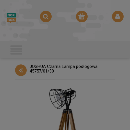
JOSHUA Czarna Lampa podłogowa
45757/01/30