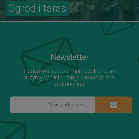
Ogród i taras
Newsletter
Podaj swój adres e-mail, jeżeli chcesz
otrzymywać informacje o nowościach i
promocjach