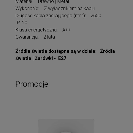
Materiał: Drewno | Metal
Wykonanie: Z wyłącznikiem na kablu
Długość kabla zasilającego (mm): 2650
IP: 20
Klasa energetyczna: A++
Gwarancja: 2 lata
Źródła światła dostępne są w dziale: Źródła
światła | Żarówki - E27
Promocje