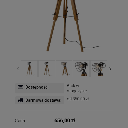
Brak w
Dostępność:
magazynie
od 350,00 zł
Darmowa dostawa:
656,00 zł
Cena: