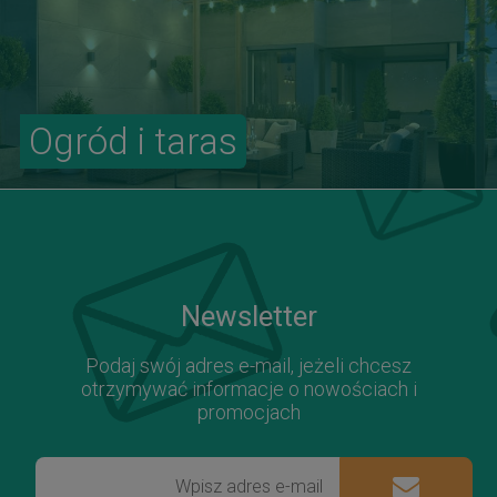
Ogród i taras
Newsletter
Podaj swój adres e-mail, jeżeli chcesz
otrzymywać informacje o nowościach i
promocjach