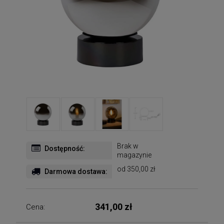
Brak w
Dostępność:
magazynie
od 350,00 zł
Darmowa dostawa:
341,00 zł
Cena: