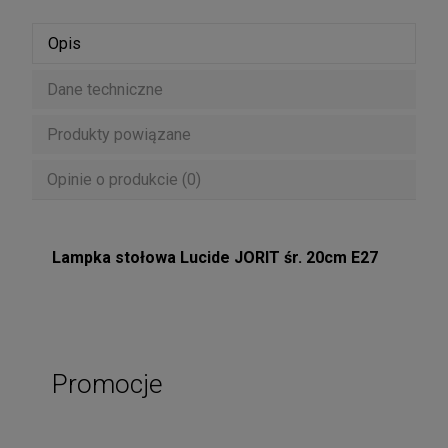
Opis
Dane techniczne
Produkty powiązane
Opinie o produkcie (0)
Lampka stołowa Lucide JORIT śr. 20cm E27
Promocje