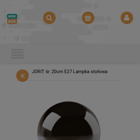
JORIT śr. 20cm E27 Lampka stołowa