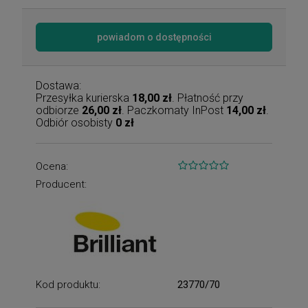
powiadom o dostępności
Dostawa:
Przesyłka kurierska
18,00 zł
. Płatność przy
odbiorze
26,00 zł
. Paczkomaty InPost
14,00 zł
.
Odbiór osobisty
0 zł
Ocena:
Producent:
Kod produktu:
23770/70