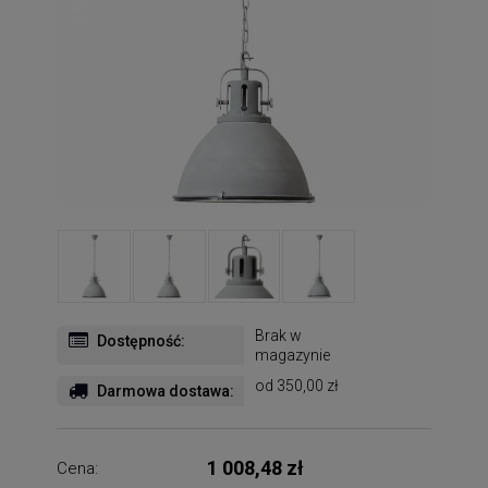
Brak w
Dostępność:
magazynie
od 350,00 zł
Darmowa dostawa:
1 008,48 zł
Cena: