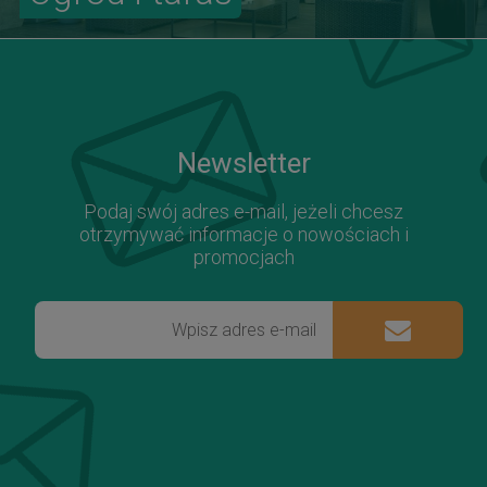
Newsletter
Podaj swój adres e-mail, jeżeli chcesz
otrzymywać informacje o nowościach i
promocjach