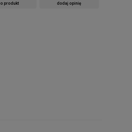
 o produkt
dodaj opinię