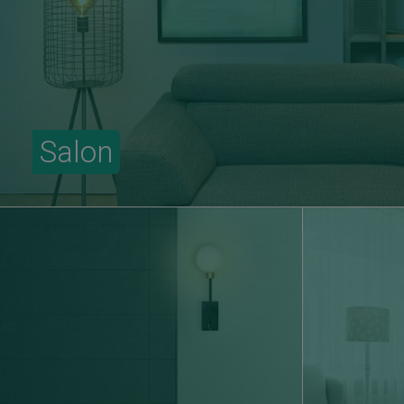
Salon