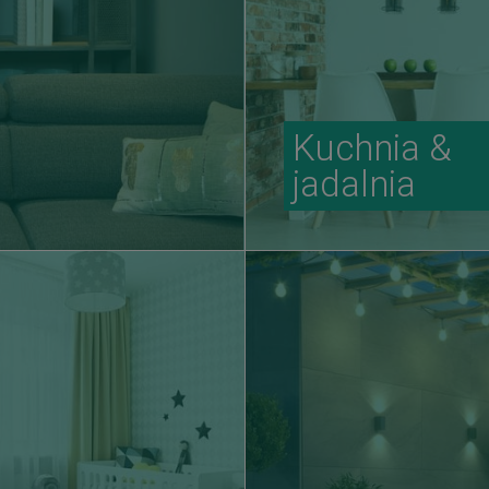
Kuchnia &
jadalnia