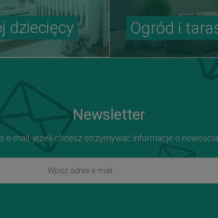
j dziecięcy
Ogród i tara
Newsletter
s e-mail, jeżeli chcesz otrzymywać informacje o nowości