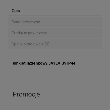
Opis
Dane techniczne
Produkty powiązane
Opinie o produkcie (0)
Kinkiet łazienkowy JAYLA G9 IP44
Promocje