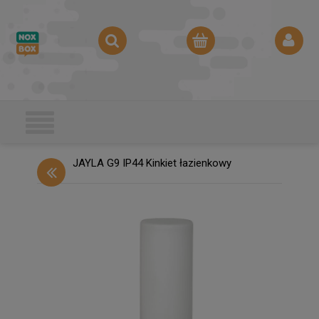
JAYLA G9 IP44 Kinkiet łazienkowy