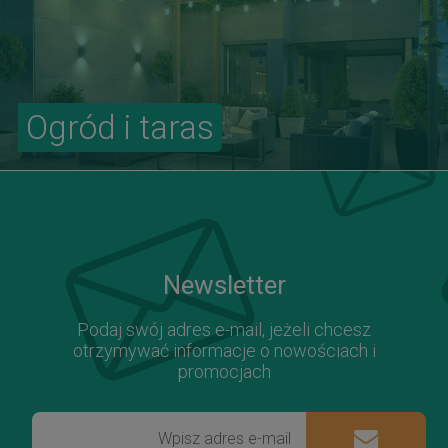
Ogród i taras
Newsletter
Podaj swój adres e-mail, jeżeli chcesz
otrzymywać informacje o nowościach i
promocjach