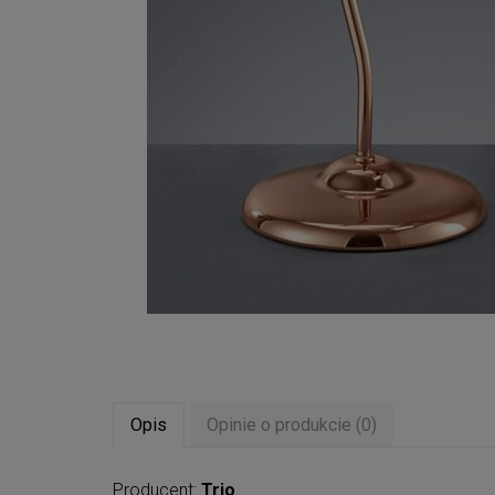
Opis
Opinie o produkcie (0)
Producent:
Trio