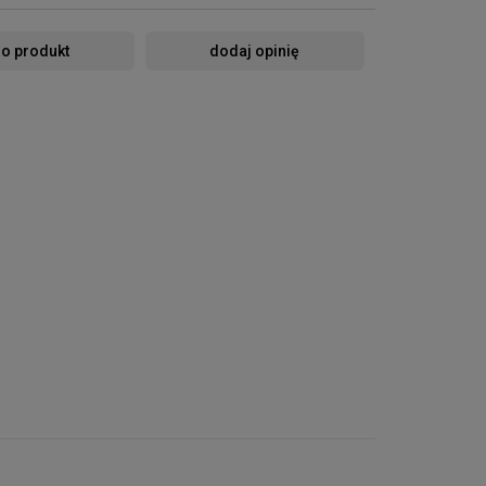
 o produkt
dodaj opinię