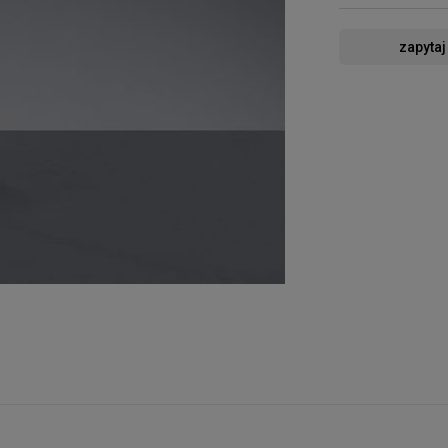
zapytaj