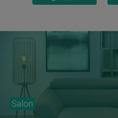
Salon