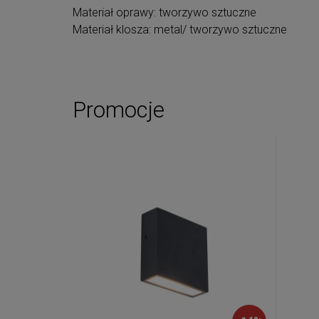
Materiał oprawy: tworzywo sztuczne
Materiał klosza: metal/ tworzywo sztuczne
Promocje