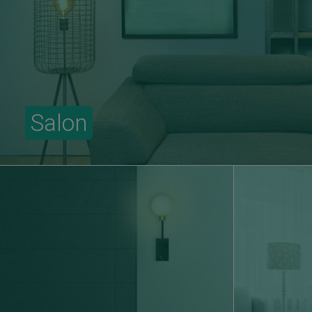
Salon