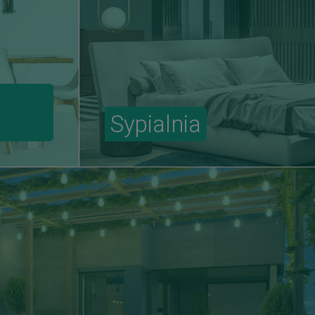
Sypialnia