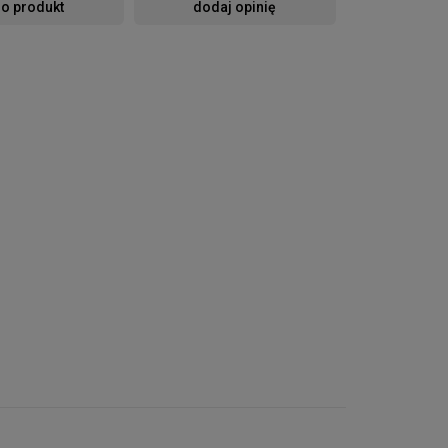
 o produkt
dodaj opinię