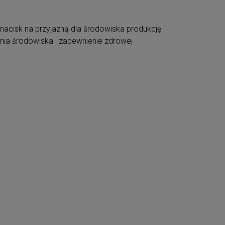
y nacisk na przyjazną dla środowiska produkcję
nia środowiska i zapewnienie zdrowej