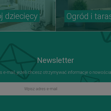
j dziecięcy
Ogród i tara
Newsletter
s e-mail, jeżeli chcesz otrzymywać informacje o nowości