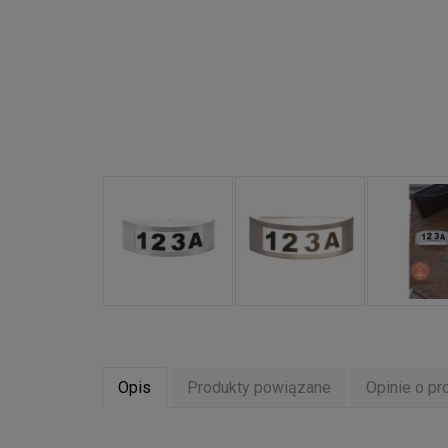
Opis
Produkty powiązane
Opinie o pr