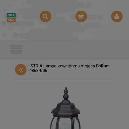
ISTRIA Lampa zewnętrzna stojąca Brilliant
48684/06