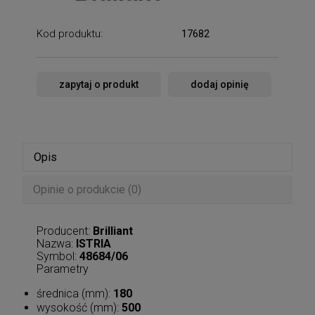
Kod produktu:
17682
zapytaj o produkt
dodaj opinię
Opis
Opinie o produkcie (0)
Producent:
Brilliant
Nazwa:
ISTRIA
Symbol:
48684/06
Parametry
średnica (mm):
180
wysokość (mm):
500