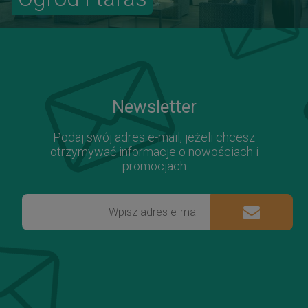
Newsletter
Podaj swój adres e-mail, jeżeli chcesz
otrzymywać informacje o nowościach i
promocjach