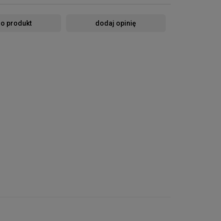
 o produkt
dodaj opinię