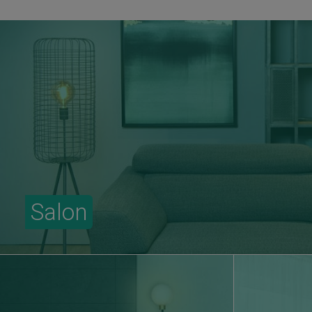
Salon