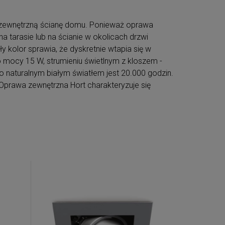
 zewnętrzną ścianę domu. Ponieważ oprawa
 tarasie lub na ścianie w okolicach drzwi
 kolor sprawia, że dyskretnie wtapia się w
 mocy 15 W, strumieniu świetlnym z kloszem -
 naturalnym białym światłem jest 20.000 godzin.
prawa zewnętrzna Hort charakteryzuje się