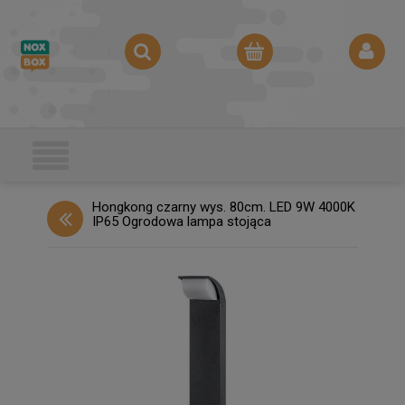
Hongkong czarny wys. 80cm. LED 9W 4000K
IP65 Ogrodowa lampa stojąca