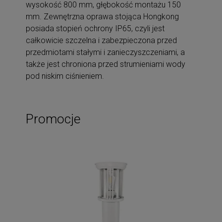
wysokość 800 mm, głębokość montażu 150
mm. Zewnętrzna oprawa stojąca Hongkong
posiada stopień ochrony IP65, czyli jest
całkowicie szczelna i zabezpieczona przed
przedmiotami stałymi i zanieczyszczeniami, a
także jest chroniona przed strumieniami wody
pod niskim ciśnieniem.
Promocje