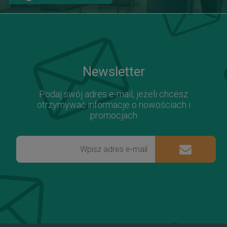
Newsletter
Podaj swój adres e-mail, jeżeli chcesz
otrzymywać informacje o nowościach i
promocjach