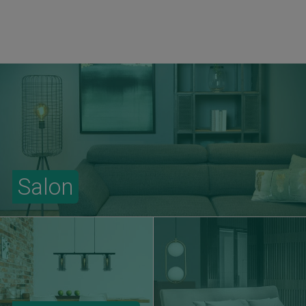
Salon