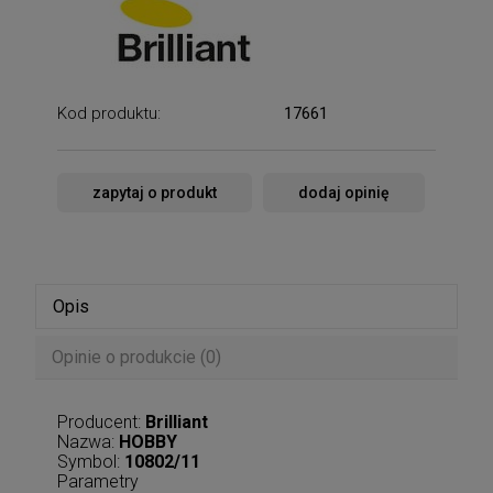
Kod produktu:
17661
zapytaj o produkt
dodaj opinię
Opis
Opinie o produkcie (0)
Producent:
Brilliant
Nazwa:
HOBBY
Symbol:
10802/11
Parametry