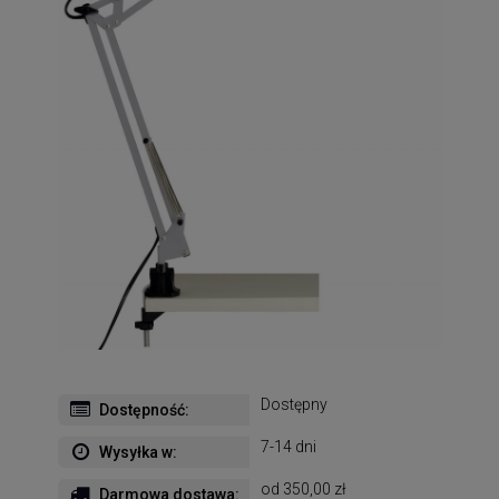
Dostępny
Dostępność:
7-14 dni
Wysyłka w:
od 350,00 zł
Darmowa dostawa: