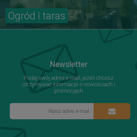
Ogród i taras
Newsletter
Podaj swój adres e-mail, jeżeli chcesz
otrzymywać informacje o nowościach i
promocjach