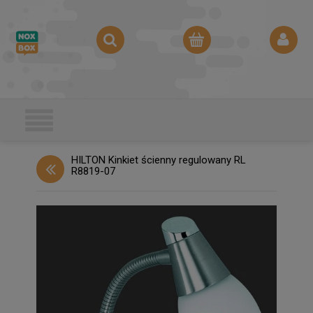
HILTON Kinkiet ścienny regulowany RL
R8819-07