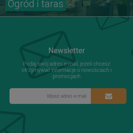
Ogród i taras
Newsletter
Podaj swój adres e-mail, jeżeli chcesz
otrzymywać informacje o nowościach i
promocjach