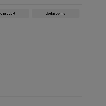
 o produkt
dodaj opinię