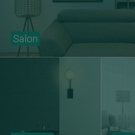
Salon