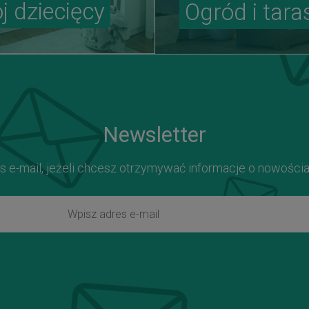
j dziecięcy
Ogród i tara
Newsletter
s e-mail, jeżeli chcesz otrzymywać informacje o nowości