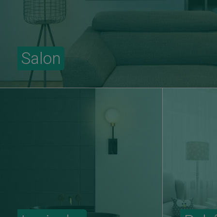
Salon