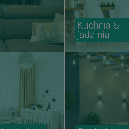
Kuchnia &
jadalnia