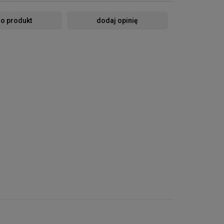
 o produkt
dodaj opinię