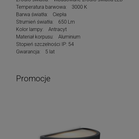
Temperatura barwowa: 3000 K
Barwa światła: Ciepła
Strumień światła: 650 Lm
Kolor lampy: Antracyt
Materiał korpusu: Aluminium
Stopień szczelności IP: 54
Gwarancja: 5 lat
Promocje