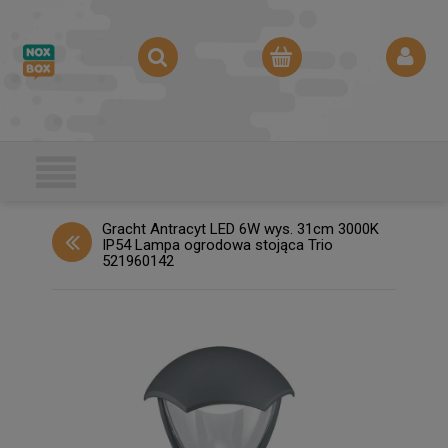
Gracht Antracyt LED 6W wys. 31cm 3000K
IP54 Lampa ogrodowa stojąca Trio
521960142