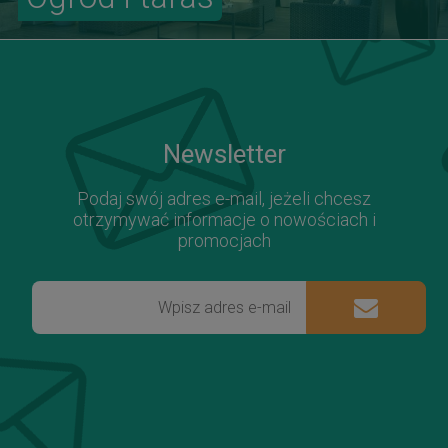
Newsletter
Podaj swój adres e-mail, jeżeli chcesz
otrzymywać informacje o nowościach i
promocjach