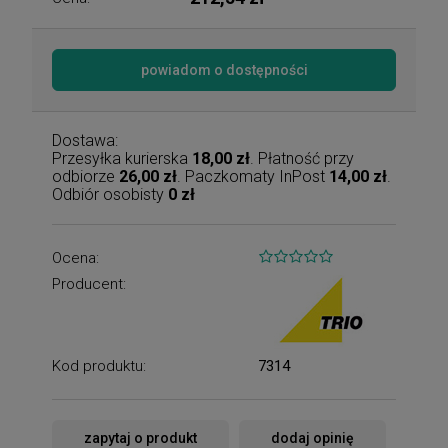
powiadom o dostępności
Dostawa:
Przesyłka kurierska
18,00 zł
. Płatność przy
odbiorze
26,00 zł
. Paczkomaty InPost
14,00 zł
.
Odbiór osobisty
0 zł
Ocena:
Producent:
Kod produktu:
7314
zapytaj o produkt
dodaj opinię