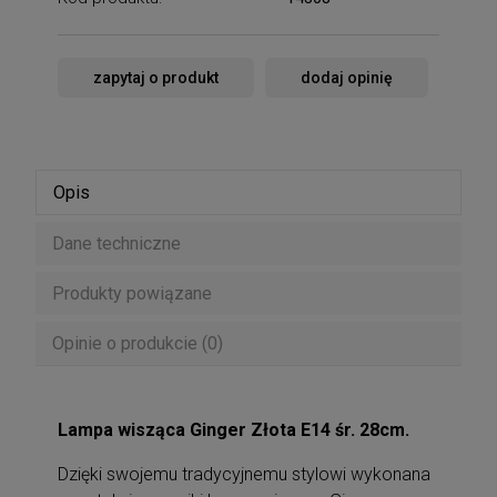
zapytaj o produkt
dodaj opinię
Opis
Dane techniczne
Produkty powiązane
Opinie o produkcie (0)
Lampa wisząca Ginger Złota E14 śr. 28cm.
Dzięki swojemu tradycyjnemu stylowi wykonana