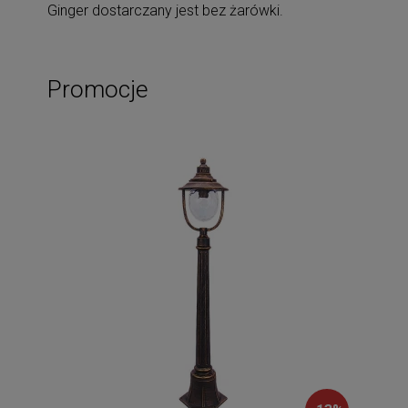
Ginger dostarczany jest bez żarówki.
Promocje