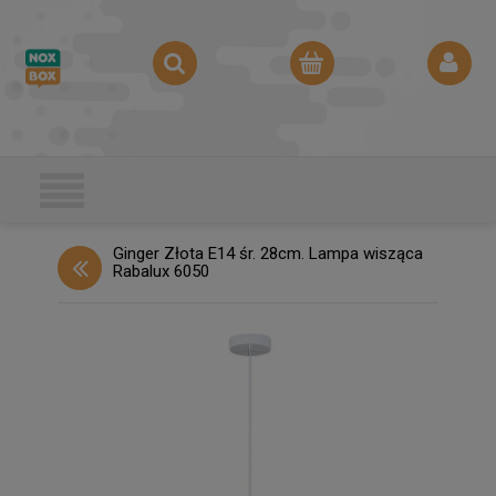
Ginger Złota E14 śr. 28cm. Lampa wisząca
Rabalux 6050