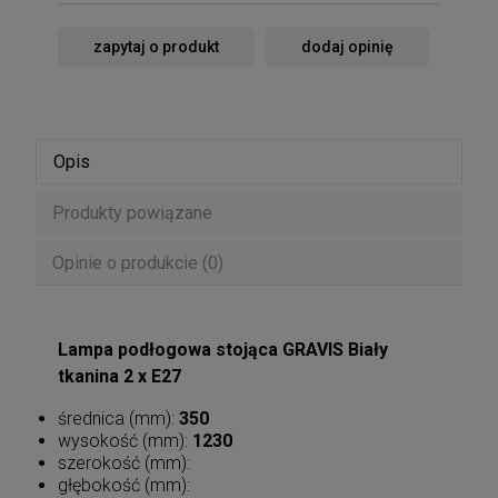
zapytaj o produkt
dodaj opinię
Opis
Produkty powiązane
Opinie o produkcie (0)
Lampa podłogowa stojąca GRAVIS Biały
tkanina 2 x E27
średnica (mm):
350
wysokość (mm):
1230
szerokość (mm):
głębokość (mm):