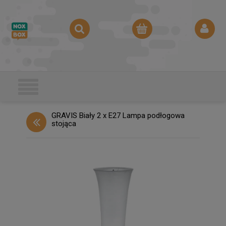
GRAVIS Biały 2 x E27 Lampa podłogowa
stojąca