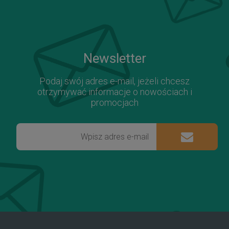
Newsletter
Podaj swój adres e-mail, jeżeli chcesz
otrzymywać informacje o nowościach i
promocjach