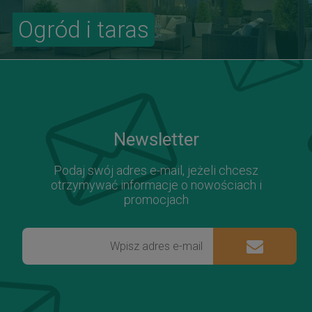
Ogród i taras
Newsletter
Podaj swój adres e-mail, jeżeli chcesz
otrzymywać informacje o nowościach i
promocjach