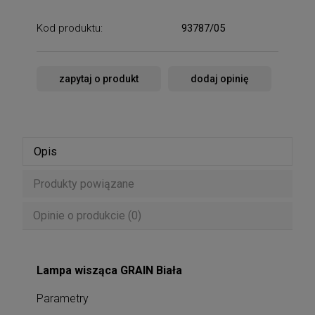
Kod produktu:
93787/05
zapytaj o produkt
dodaj opinię
Opis
Produkty powiązane
Opinie o produkcie (0)
Lampa wisząca GRAIN Biała
Parametry