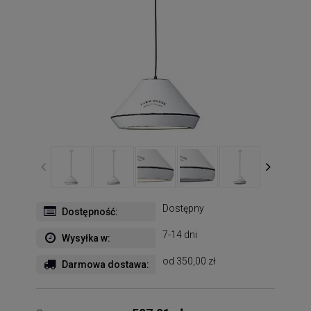
Dostępny
Dostępność:
7-14 dni
Wysyłka w:
od 350,00 zł
Darmowa dostawa: