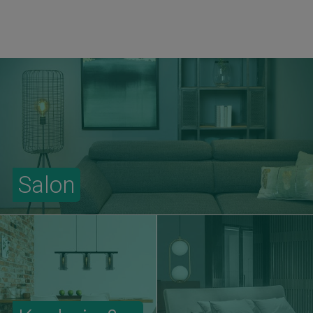
Salon