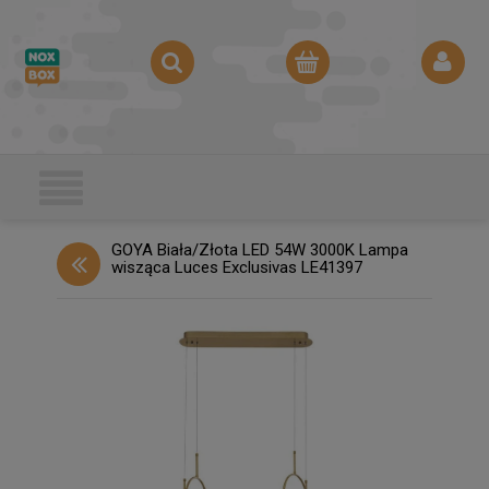
GOYA Biała/Złota LED 54W 3000K Lampa
wisząca Luces Exclusivas LE41397