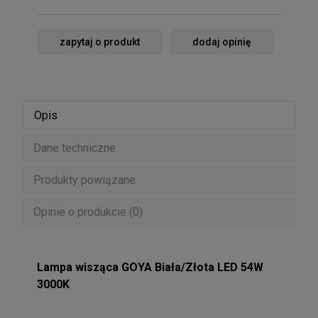
zapytaj o produkt
dodaj opinię
Opis
Dane techniczne
Produkty powiązane
Opinie o produkcie (0)
Lampa wisząca GOYA Biała/Złota LED 54W
3000K