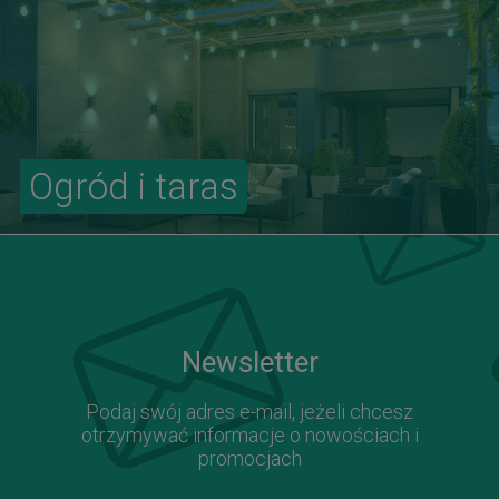
Ogród i taras
Newsletter
Podaj swój adres e-mail, jeżeli chcesz
otrzymywać informacje o nowościach i
promocjach