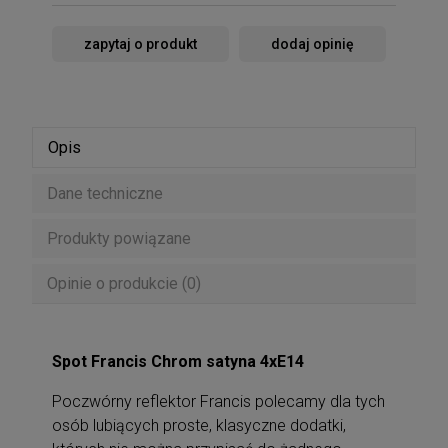
zapytaj o produkt
dodaj opinię
Opis
Dane techniczne
Produkty powiązane
Opinie o produkcie (0)
Spot Francis Chrom satyna 4xE14
Poczwórny reflektor Francis polecamy dla tych
osób lubiących proste, klasyczne dodatki,