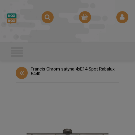
Francis Chrom satyna 4xE14 Spot Rabalux
5440