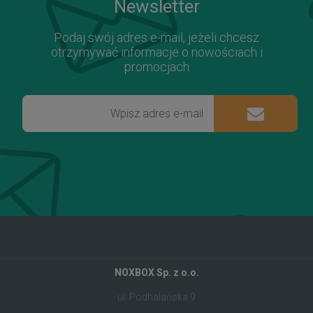
Newsletter
Podaj swój adres e-mail, jeżeli chcesz
otrzymywać informacje o nowościach i
promocjach
NOXBOX Sp. z o.o.
ul. Podhalańska 9