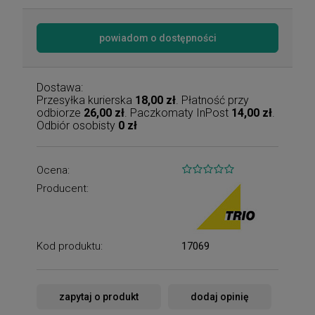
powiadom o dostępności
Dostawa:
Przesyłka kurierska
18,00 zł
. Płatność przy
odbiorze
26,00 zł
. Paczkomaty InPost
14,00 zł
.
Odbiór osobisty
0 zł
Ocena:
Producent:
Kod produktu:
17069
zapytaj o produkt
dodaj opinię