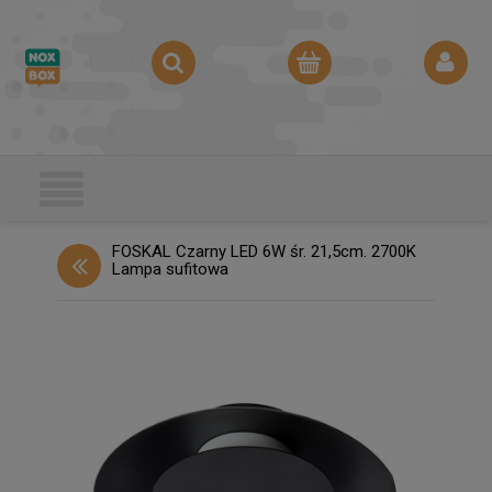
FOSKAL Czarny LED 6W śr. 21,5cm. 2700K
Lampa sufitowa