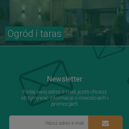
Ogród i taras
Newsletter
Podaj swój adres e-mail, jeżeli chcesz
otrzymywać informacje o nowościach i
promocjach