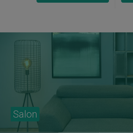
Salon