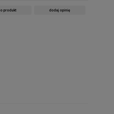
 o produkt
dodaj opinię