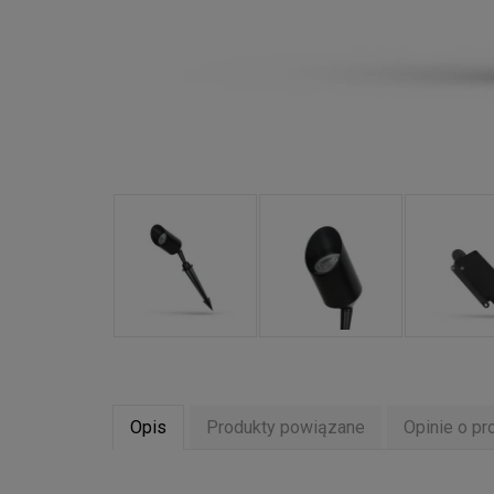
Opis
Produkty powiązane
Opinie o pr