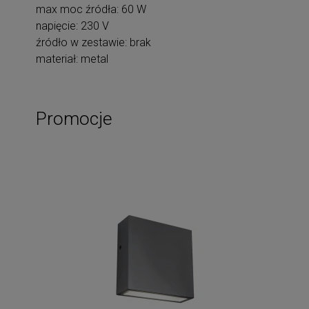
max moc źródła: 60 W
napięcie: 230 V
źródło w zestawie: brak
materiał: metal
Promocje