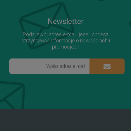
Newsletter
Podaj swój adres e-mail, jeżeli chcesz
otrzymywać informacje o nowościach i
promocjach