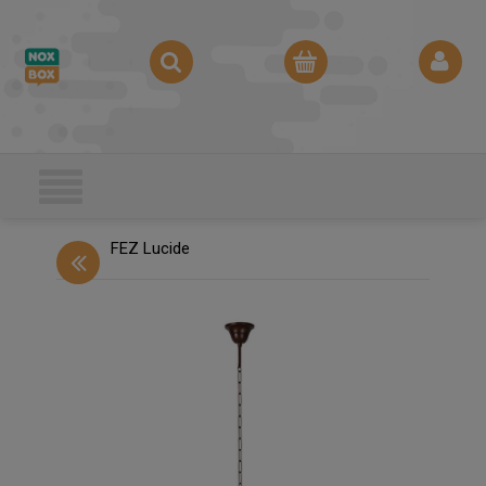
FEZ Lucide