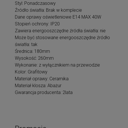
Styl: Ponadczasowy
Źródło światła: Brak w komplecie
Dane oprawy oświetleniowe E14 MAX 40W
Stopień ochrony: IP20
Zawiera energooszczędne źródła światła: nie
Może być stosowane energooszczędne źródło
światła: tak
Średnica: 180mm
Wysokość: 260mm
Wykonanie: z wyłącznikiem na przewodzie
Kolor: Grafitowy
Materiał oprawy: Ceramika
Materiał klosza: Abażur
Gwarancja producenta: 2lata