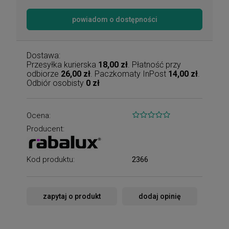
powiadom o dostępności
Dostawa:
Przesyłka kurierska
18,00 zł
. Płatność przy
odbiorze
26,00 zł
. Paczkomaty InPost
14,00 zł
.
Odbiór osobisty
0 zł
Ocena:
Producent:
Kod produktu:
2366
zapytaj o produkt
dodaj opinię