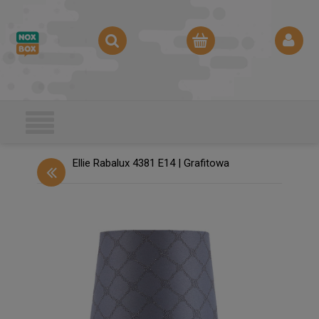
Ellie Rabalux 4381 E14 | Grafitowa