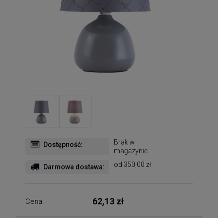
Brak w
Dostępność:
magazynie
od 350,00 zł
Darmowa dostawa:
62,13 zł
Cena: