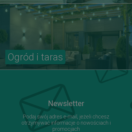
Ogród i taras
Newsletter
Podaj swój adres e-mail, jeżeli chcesz
otrzymywać informacje o nowościach i
promocjach