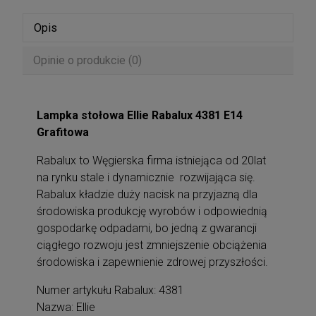
Opis
Opinie o produkcie (0)
Lampka stołowa Ellie Rabalux 4381 E14
Grafitowa
Rabalux to Węgierska firma istniejąca od 20lat
na rynku stale i dynamicznie rozwijająca się.
Rabalux kładzie duży nacisk na przyjazną dla
środowiska produkcję wyrobów i odpowiednią
gospodarkę odpadami, bo jedną z gwarancji
ciągłego rozwoju jest zmniejszenie obciążenia
środowiska i zapewnienie zdrowej przyszłości.
Numer artykułu Rabalux: 4381
Nazwa: Ellie