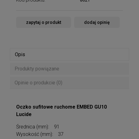
zapytaj o produkt
dodaj opinię
Opis
Produkty powiązane
Opinie o produkcie (0)
Oczko sufitowe ruchome EMBED GU10
Lucide
Średnica (mm): 91
Wysokość (mm): 37