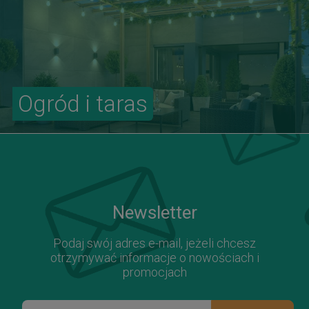
Ogród i taras
Newsletter
Podaj swój adres e-mail, jeżeli chcesz
otrzymywać informacje o nowościach i
promocjach