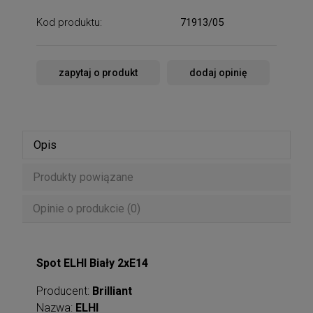
Kod produktu:
71913/05
zapytaj o produkt
dodaj opinię
Opis
Produkty powiązane
Opinie o produkcie (0)
Spot ELHI Biały 2xE14
Producent:
Brilliant
Nazwa:
ELHI