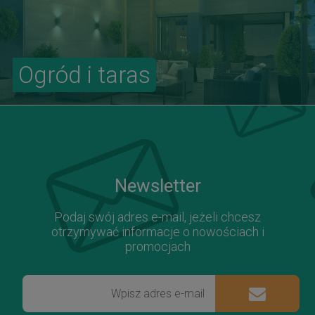
Ogród i taras
Newsletter
Podaj swój adres e-mail, jeżeli chcesz
otrzymywać informacje o nowościach i
promocjach