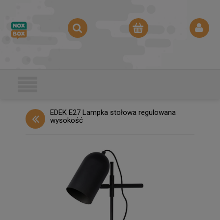
EDEK E27 Lampka stołowa regulowana
wysokość