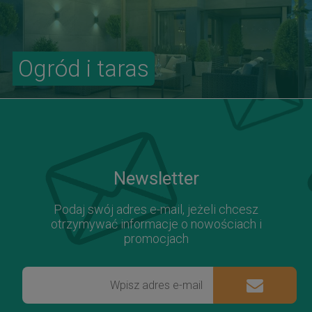
Ogród i taras
Newsletter
Podaj swój adres e-mail, jeżeli chcesz
otrzymywać informacje o nowościach i
promocjach