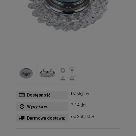
Dostępny
Dostępność:
7-14 dni
Wysyłka w:
od 350,00 zł
Darmowa dostawa: