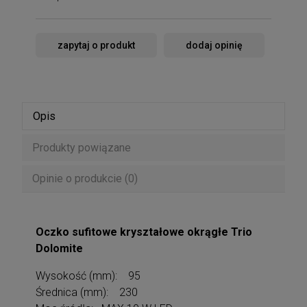
zapytaj o produkt
dodaj opinię
Opis
Produkty powiązane
Opinie o produkcie (0)
Oczko sufitowe kryształowe okrągłe Trio
Dolomite
Wysokość (mm): 95
Średnica (mm): 230