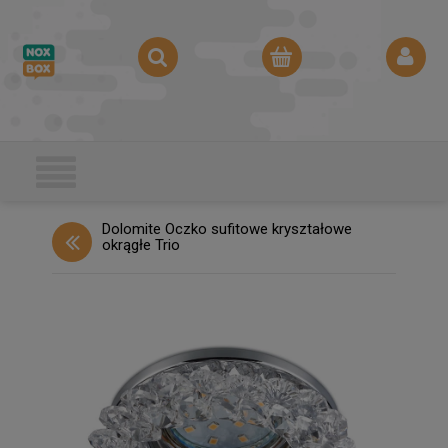
Dolomite Oczko sufitowe kryształowe
okrągłe Trio