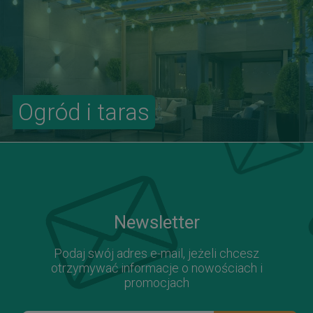
Ogród i taras
Newsletter
Podaj swój adres e-mail, jeżeli chcesz
otrzymywać informacje o nowościach i
promocjach