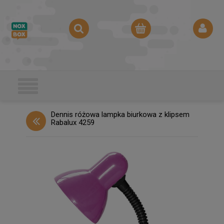
Dennis różowa lampka biurkowa z klipsem
Rabalux 4259