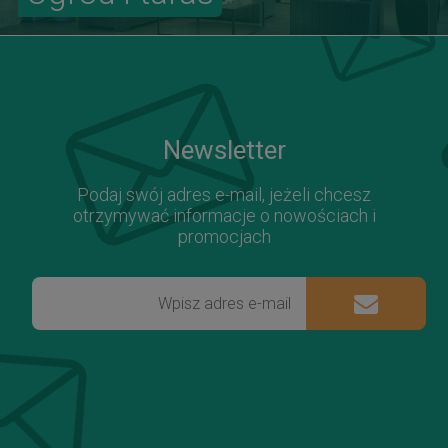
Newsletter
Podaj swój adres e-mail, jeżeli chcesz
otrzymywać informacje o nowościach i
promocjach