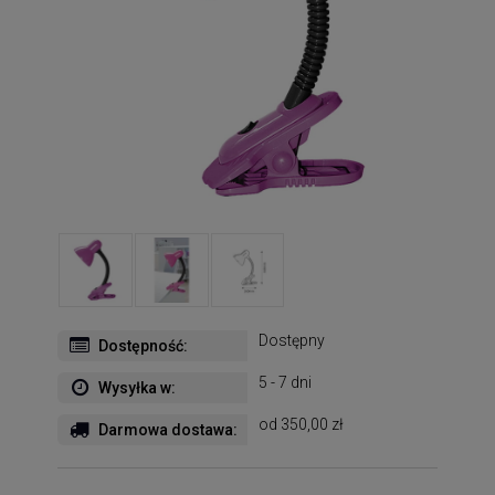
Dostępny
Dostępność:
5 - 7 dni
Wysyłka w:
od 350,00 zł
Darmowa dostawa: