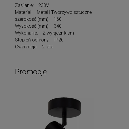
Zasilanie: 230V
Materiał: Metal | Tworzywo sztuczne
szerokość (mm): 160
Wysokość (mm): 340
Wykonanie: Z wyłącznikiem
Stopień ochrony: IP20
Gwarancja: 2 lata
Promocje