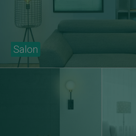
Salon