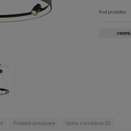
Kod produktu:
zapytaj
wo
Produkty powiązane
Opinie o produkcie (0)