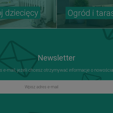
j dziecięcy
Ogród i tara
Newsletter
s e-mail, jeżeli chcesz otrzymywać informacje o nowości