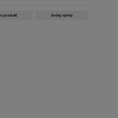
 o produkt
dodaj opinię