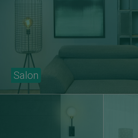
Salon