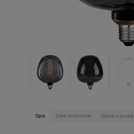
Opis
Dane techniczne
Opinie o produk