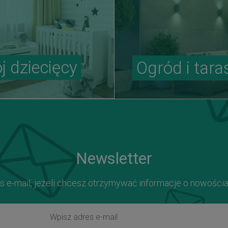
j dziecięcy
Ogród i tara
Newsletter
s e-mail, jeżeli chcesz otrzymywać informacje o nowości