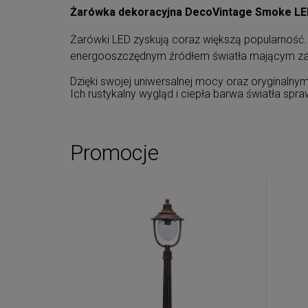
Żarówka dekoracyjna DecoVintage Smoke LE
Żarówki LED zyskują coraz większą popularność. 
energooszczędnym źródłem światła mającym zas
Dzięki swojej uniwersalnej mocy oraz oryginalnym
Ich rustykalny wygląd i ciepła barwa światła spr
Promocje