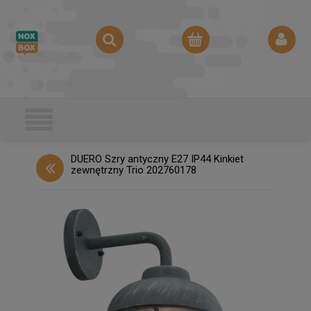
DUERO Szry antyczny E27 IP44 Kinkiet
zewnętrzny Trio 202760178