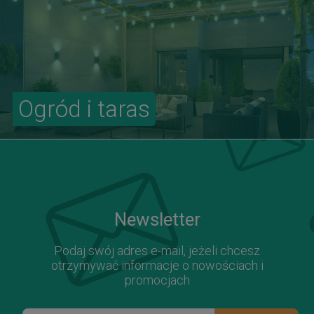
Ogród i taras
Newsletter
Podaj swój adres e-mail, jeżeli chcesz
otrzymywać informacje o nowościach i
promocjach