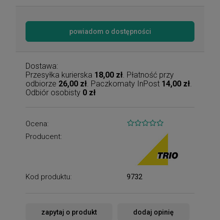
powiadom o dostępności
Dostawa:
Przesyłka kurierska
18,00 zł
. Płatność przy
odbiorze
26,00 zł
. Paczkomaty InPost
14,00 zł
.
Odbiór osobisty
0 zł
Ocena:
Producent:
Kod produktu:
9732
zapytaj o produkt
dodaj opinię