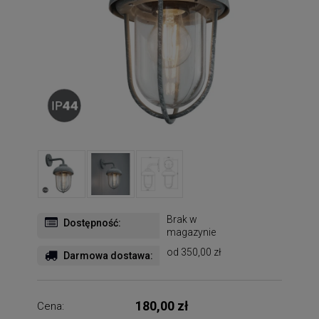
Brak w
Dostępność:
magazynie
od 350,00 zł
Darmowa dostawa:
180,00 zł
Cena: