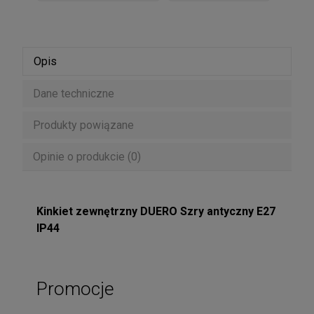
Opis
Dane techniczne
Produkty powiązane
Opinie o produkcie (0)
Kinkiet zewnętrzny DUERO Szry antyczny E27
IP44
Promocje