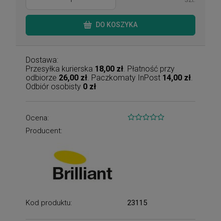
DO KOSZYKA
Dostawa:
Przesyłka kurierska
18,00 zł
. Płatność przy
odbiorze
26,00 zł
. Paczkomaty InPost
14,00 zł
.
Odbiór osobisty
0 zł
Ocena:
Producent:
Kod produktu:
23115