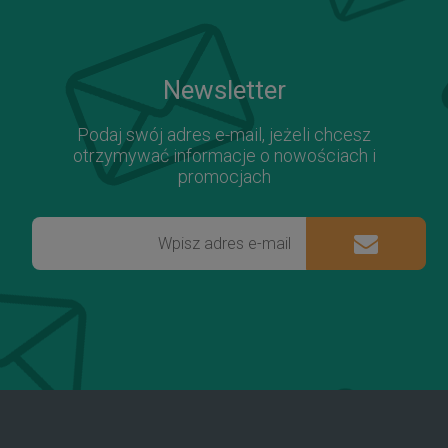
Newsletter
Podaj swój adres e-mail, jeżeli chcesz
otrzymywać informacje o nowościach i
promocjach