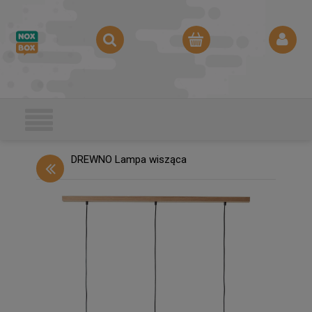
DREWNO Lampa wisząca