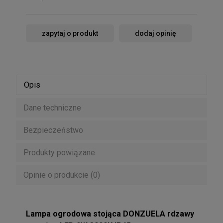
zapytaj o produkt
dodaj opinię
Opis
Dane techniczne
Bezpieczeństwo
Produkty powiązane
Opinie o produkcie (0)
Lampa ogrodowa stojąca DONZUELA rdzawy