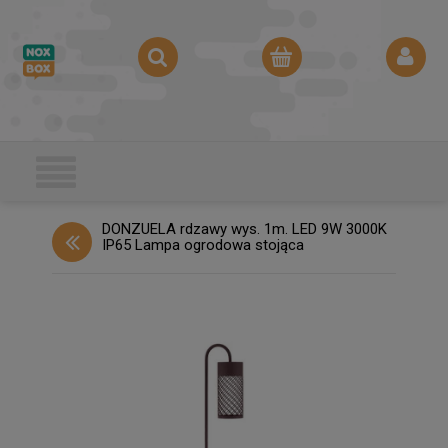
DONZUELA rdzawy wys. 1m. LED 9W 3000K
IP65 Lampa ogrodowa stojąca