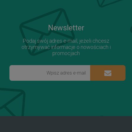
Newsletter
Podaj swój adres e-mail, jeżeli chcesz
otrzymywać informacje o nowościach i
promocjach