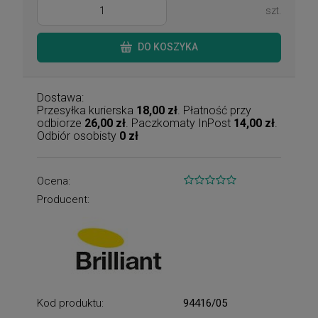
szt.
DO KOSZYKA
Dostawa:
Przesyłka kurierska
18,00 zł
. Płatność przy
odbiorze
26,00 zł
. Paczkomaty InPost
14,00 zł
.
Odbiór osobisty
0 zł
Ocena:
Producent:
Kod produktu:
94416/05