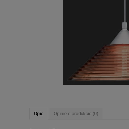
Opis
Opinie o produkcie (0)