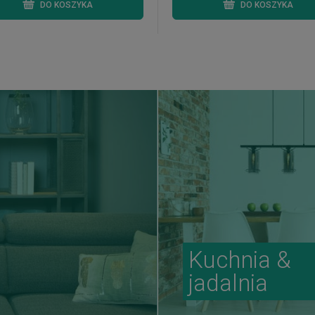
DO KOSZYKA
DO KOSZYKA
Kuchnia &
jadalnia