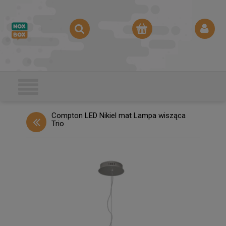
Compton LED Nikiel mat Lampa wisząca
Trio