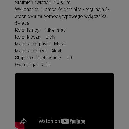
Strumień światła: 5000 lm
Wykonanie: Lampa ściemnialna - regulacja 3-
stopniowa za pomocą typowego wyłącznika
światła
Kolor lampy: Nikiel mat
Kolor klosza: Biały
Materiał korpusu: Metal
Materiał klosza: Akryl
Stopień szczelności IP: 20
Gwarancja: 5 lat