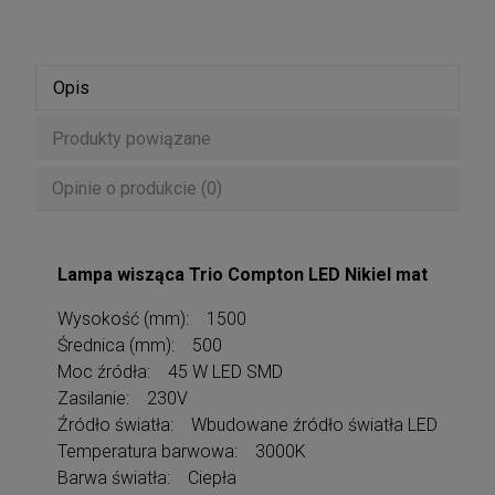
Opis
Produkty powiązane
Opinie o produkcie (0)
Lampa wisząca Trio Compton LED Nikiel mat
Wysokość (mm): 1500
Średnica (mm): 500
Moc źródła: 45 W LED SMD
Zasilanie: 230V
Źródło światła: Wbudowane źródło światła LED
Temperatura barwowa: 3000K
Barwa światła: Ciepła