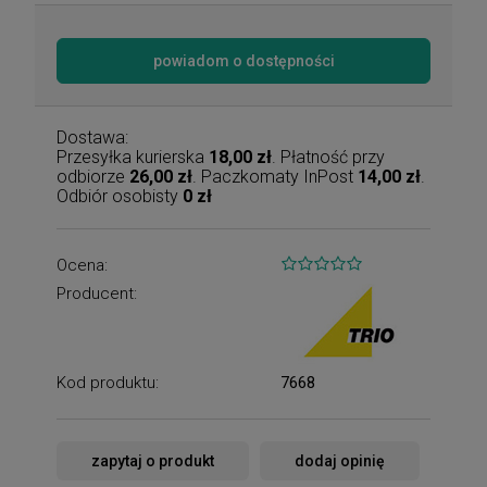
powiadom o dostępności
Dostawa:
Przesyłka kurierska
18,00 zł
. Płatność przy
odbiorze
26,00 zł
. Paczkomaty InPost
14,00 zł
.
Odbiór osobisty
0 zł
Ocena:
Producent:
Kod produktu:
7668
zapytaj o produkt
dodaj opinię