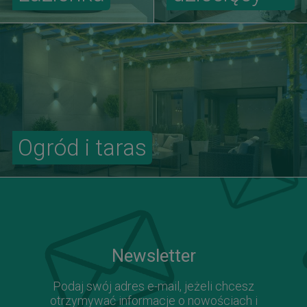
Ogród i taras
Newsletter
Podaj swój adres e-mail, jeżeli chcesz
otrzymywać informacje o nowościach i