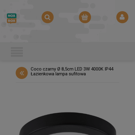
Coco czarny Ø 8,5cm LED 3W 4000K IP44
Łazienkowa lampa sufitowa